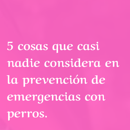
5 cosas que casi
nadie considera en
la prevención de
emergencias con
perros.