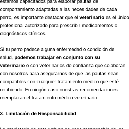
estamos capacitados para elaborar pautas de
comportamiento adaptadas a las necesidades de cada
perro, es importante destacar que el
veterinario
es el único
profesional autorizado para prescribir medicamentos o
diagnósticos clínicos.
Si tu perro padece alguna enfermedad o condición de
salud,
podemos trabajar en conjunto con su
veterinario
o con veterinarios de confianza que colaboran
con nosotros para asegurarnos de que las pautas sean
compatibles con cualquier tratamiento médico que esté
recibiendo. En ningún caso nuestras recomendaciones
reemplazan el tratamiento médico veterinario.
3. Limitación de Responsabilidad