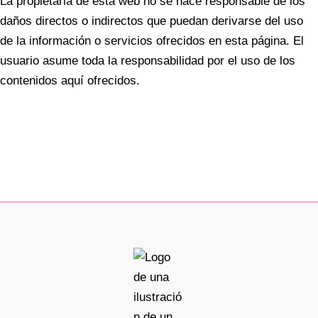
La propietaria de esta web no se hace responsable de los
daños directos o indirectos que puedan derivarse del uso
de la información o servicios ofrecidos en esta página. El
usuario asume toda la responsabilidad por el uso de los
contenidos aquí ofrecidos.