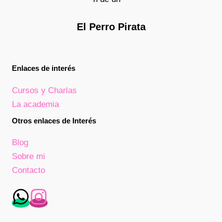
El Perro Pirata
Enlaces de interés
Cursos y Charlas
La academia
Otros enlaces de Interés
Blog
Sobre mi
Contacto