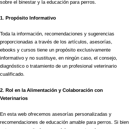
sobre el binestar y la educación para perros.
1. Propósito Informativo
Toda la información, recomendaciones y sugerencias
proporcionadas a través de los artículos, asesorías,
ebooks y cursos tiene un propósito exclusivamente
informativo y no sustituye, en ningún caso, el consejo,
diagnóstico o tratamiento de un profesional veterinario
cualificado.
2. Rol en la Alimentación y Colaboración con
Veterinarios
En esta web ofrecemos asesorías personalizadas y
recomendaciones de educación amable para perros. Si bien