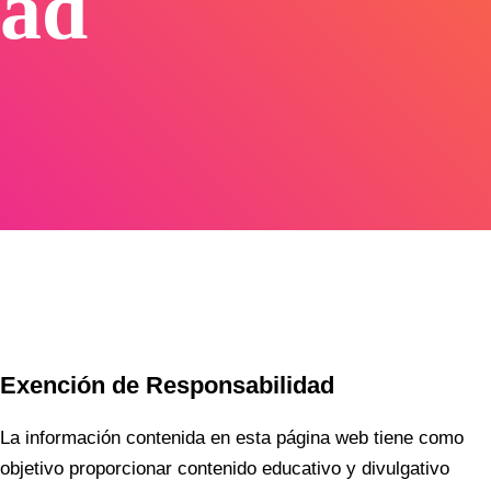
ad
Exención de Responsabilidad
La información contenida en esta página web tiene como
objetivo proporcionar contenido educativo y divulgativo