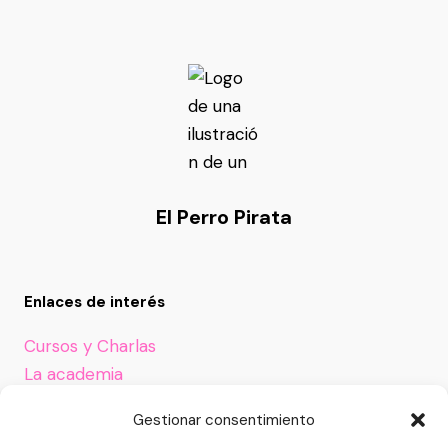
El Perro Pirata
Enlaces de interés
Cursos y Charlas
La academia
Otros enlaces de Interés
Gestionar consentimiento